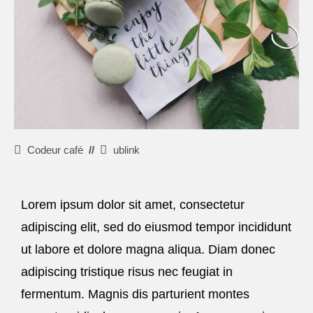
Codeur café
ublink
Lorem ipsum dolor sit amet, consectetur
adipiscing elit, sed do eiusmod tempor incididunt
ut labore et dolore magna aliqua. Diam donec
adipiscing tristique risus nec feugiat in
fermentum. Magnis dis parturient montes