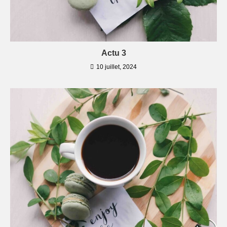
Actu 3
10 juillet, 2024