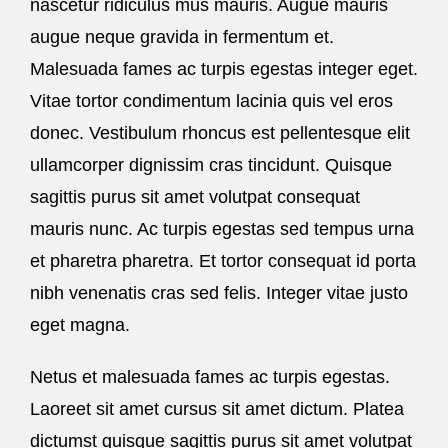
nascetur ridiculus mus mauris. Augue mauris
augue neque gravida in fermentum et.
Malesuada fames ac turpis egestas integer eget.
Vitae tortor condimentum lacinia quis vel eros
donec. Vestibulum rhoncus est pellentesque elit
ullamcorper dignissim cras tincidunt. Quisque
sagittis purus sit amet volutpat consequat
mauris nunc. Ac turpis egestas sed tempus urna
et pharetra pharetra. Et tortor consequat id porta
nibh venenatis cras sed felis. Integer vitae justo
eget magna.
Netus et malesuada fames ac turpis egestas.
Laoreet sit amet cursus sit amet dictum. Platea
dictumst quisque sagittis purus sit amet volutpat