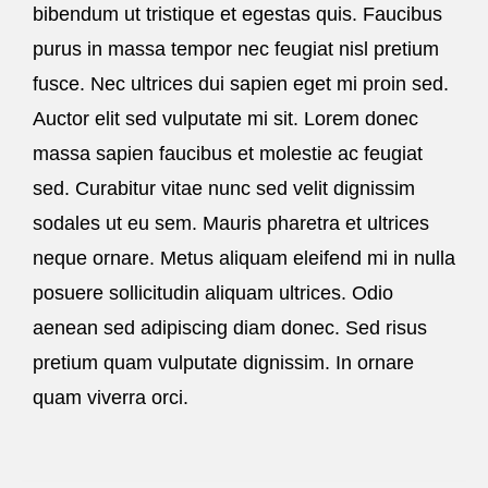
bibendum ut tristique et egestas quis. Faucibus
purus in massa tempor nec feugiat nisl pretium
fusce. Nec ultrices dui sapien eget mi proin sed.
Auctor elit sed vulputate mi sit. Lorem donec
massa sapien faucibus et molestie ac feugiat
sed. Curabitur vitae nunc sed velit dignissim
sodales ut eu sem. Mauris pharetra et ultrices
neque ornare. Metus aliquam eleifend mi in nulla
posuere sollicitudin aliquam ultrices. Odio
aenean sed adipiscing diam donec. Sed risus
pretium quam vulputate dignissim. In ornare
quam viverra orci.