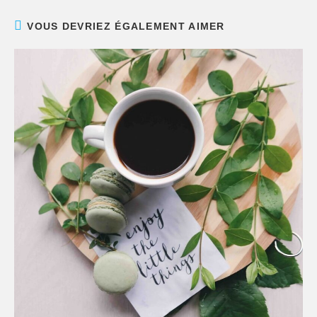
VOUS DEVRIEZ ÉGALEMENT AIMER