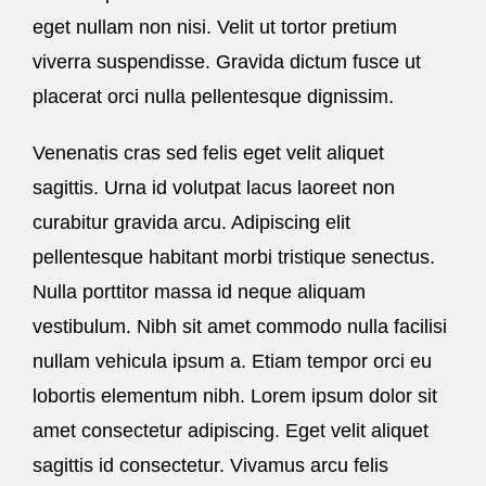
eget nullam non nisi. Velit ut tortor pretium
viverra suspendisse. Gravida dictum fusce ut
placerat orci nulla pellentesque dignissim.
Venenatis cras sed felis eget velit aliquet
sagittis. Urna id volutpat lacus laoreet non
curabitur gravida arcu. Adipiscing elit
pellentesque habitant morbi tristique senectus.
Nulla porttitor massa id neque aliquam
vestibulum. Nibh sit amet commodo nulla facilisi
nullam vehicula ipsum a. Etiam tempor orci eu
lobortis elementum nibh. Lorem ipsum dolor sit
amet consectetur adipiscing. Eget velit aliquet
sagittis id consectetur. Vivamus arcu felis