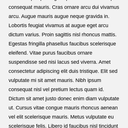
consequat mauris. Cras ornare arcu dui vivamus
arcu. Augue mauris augue neque gravida in.
Lobortis feugiat vivamus at augue eget arcu
dictum varius. Proin sagittis nisl rhoncus mattis.
Egestas fringilla phasellus faucibus scelerisque
eleifend. Vitae purus faucibus ornare
suspendisse sed nisi lacus sed viverra. Amet
consectetur adipiscing elit duis tristique. Elit sed
vulputate mi sit amet mauris. Nibh ipsum
consequat nisl vel pretium lectus quam id.
Dictum sit amet justo donec enim diam vulputate
ut. Cursus vitae congue mauris rhoncus aenean
vel elit scelerisque mauris. Metus vulputate eu
scelerisque felis. Libero id faucibus nisl tincidunt