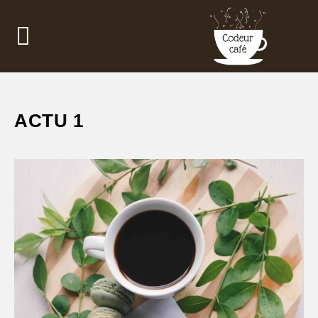
ACTU 1