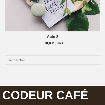
Actu 2
10 juillet, 2024
CODEUR CAFÉ