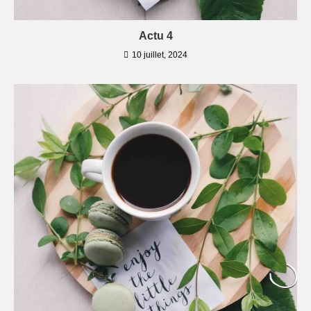
Actu 4
10 juillet, 2024