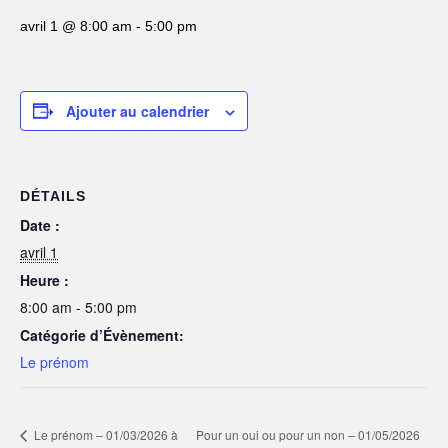
avril 1 @ 8:00 am
-
5:00 pm
Ajouter au calendrier
DÉTAILS
Date :
avril 1
Heure :
8:00 am - 5:00 pm
Catégorie d’Évènement:
Le prénom
Pour un oui ou pour un non – 01/05/2026
Le prénom – 01/03/2026 à