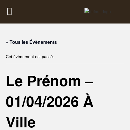
« Tous les Évènements
Cet évènement est passé.
Le Prénom –
01/04/2026 À
Ville